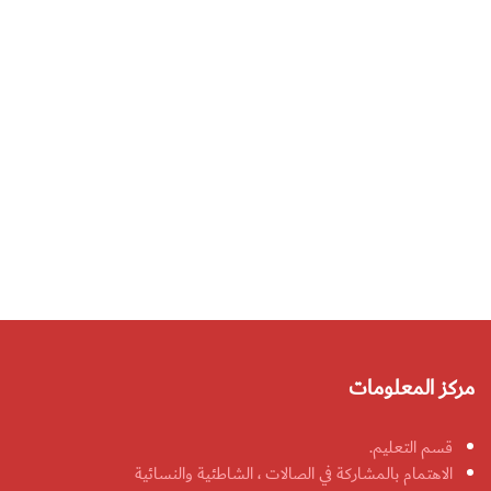
مركز المعلومات
قسم التعليم.
الاهتمام بالمشاركة في الصالات ، الشاطئية والنسائية