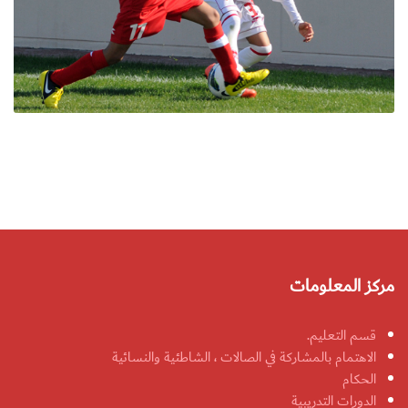
مركز المعلومات
قسم التعليم.
الاهتمام بالمشاركة في الصالات ، الشاطئية والنسائية
الحكام
الدورات التدريبية