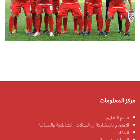
مركز المعلومات
قسم التعليم.
الاهتمام بالمشاركة في الصالات ، الشاطئية والنسائية
الحكام