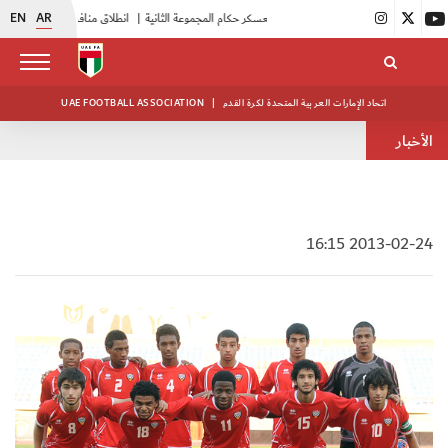
EN
AR
|
بدء فعاليات معسكر حكام المجموعة الثانية
|
انطلاق منافسات بطولة النخبة لحرس الرئاسة
اتحاد الإمارات العربية المتحدة لكرة القدم
|
UAE FOOTBALL ASSOCIATION
الأخبار
2013-02-24 16:15