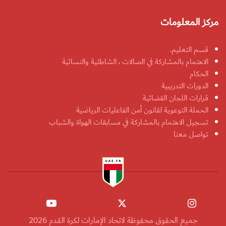
مركز المعلومات
قسم التعليم.
الاهتمام بالمشاركة في الصالات ، الشاطئية والنسائية
الحكام
الدورات التدريبية
قرارات اللجان القضائية
الحملة التوعوية لقانون أمن الفاعليات الرياضية
تسجيل الاهتمام بالمشاركة في مسابقات الهواة والشباب
تواصل معنا
جميع الحقوق محفوظة لاتحاد الإمارات لكرة القدم 2026