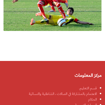
مركز المعلومات
قسم التعليم.
الاهتمام بالمشاركة في الصالات ، الشاطئية والنسائية
الحكام