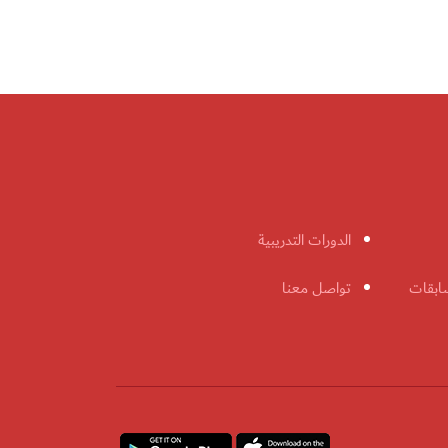
الدورات التدريبية
ابقات
تواصل معنا