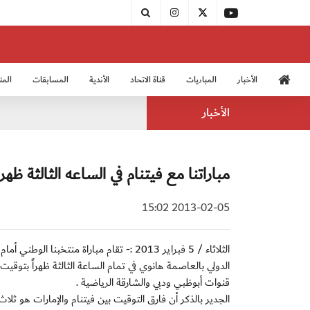
الأخبار
المباريات
قناة الاتحاد
الأندية
المسابقات
المن
منتخب الشباب 2005
منت
الأخبار
مباراتنا مع فيتنام في الساعه الثالثة ظهر
2013-02-05 15:02
الدولي بالعاصمة هانوي في تمام الساعة الثالثة ظهراً بتوقي
قنوات أبوظبي ودبي والشارقة الرياضية .
الجدير بالذكر أن فارق التوقيت بين فيتنام والإمارات هو ثلا