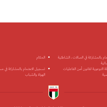
مام بالمشاركة في الصالات ، الشاطئية
الحكام
ائية
ة التوعوية لقانون أمن الفاعليات
تسجيل الاهتمام بالمشاركة في مس
ضية
الهواة والشباب