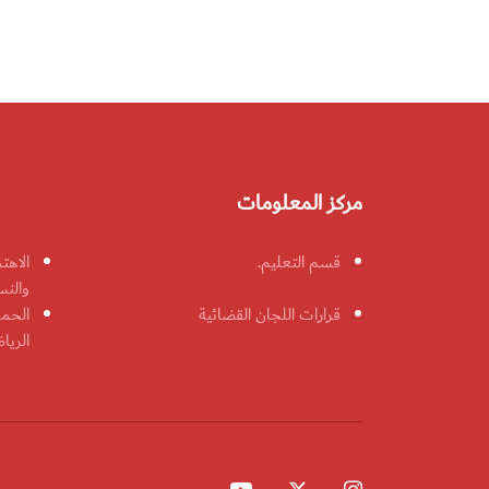
مركز المعلومات
قسم التعليم.
الاهت
والنس
قرارات اللجان القضائية
الحمل
الريا