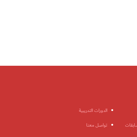
الدورات التدريبية
ابقات
تواصل معنا