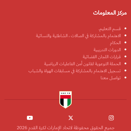
مركز المعلومات
قسم التعليم.
الاهتمام بالمشاركة في الصالات ، الشاطئية والنسائية
الحكام
الدورات التدريبية
قرارات اللجان القضائية
الحملة التوعوية لقانون أمن الفاعليات الرياضية
تسجيل الاهتمام بالمشاركة في مسابقات الهواة والشباب
تواصل معنا
جميع الحقوق محفوظة لاتحاد الإمارات لكرة القدم 2026