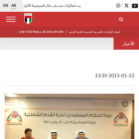
EN
AR
|
بدء فعاليات معسكر حكام المجموعة الثانية
|
انطلاق منافسات بطولة النخبة لحرس الرئاسة
اتحاد الإمارات العربية المتحدة لكرة القدم
|
UAE FOOTBALL ASSOCIATION
الأخبار
2013-01-22 13:39