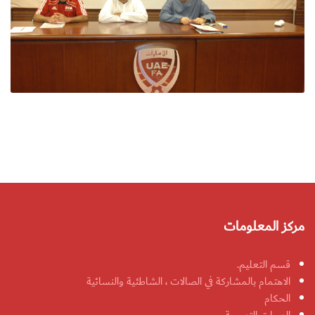
مركز المعلومات
قسم التعليم.
الاهتمام بالمشاركة في الصالات ، الشاطئية والنسائية
الحكام
الدورات التدريبية