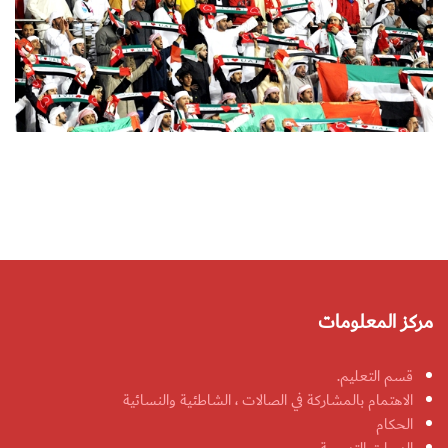
مركز المعلومات
قسم التعليم.
الاهتمام بالمشاركة في الصالات ، الشاطئية والنسائية
الحكام