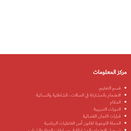
مركز المعلومات
قسم التعليم.
الاهتمام بالمشاركة في الصالات ، الشاطئية والنسائية
الحكام
الدورات التدريبية
قرارات اللجان القضائية
الحملة التوعوية لقانون أمن الفاعليات الرياضية
تسجيل الاهتمام بالمشاركة في مسابقات الهواة والشباب