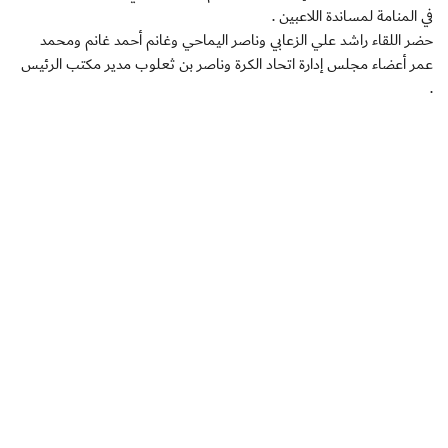
في المنامة لمساندة اللاعبين .
حضر اللقاء راشد علي الزعابي وناصر اليماحي وغانم أحمد غانم ومحمد
عمر أعضاء مجلس إدارة اتحاد الكرة وناصر بن ثعلوب مدير مكتب الرئيس
.