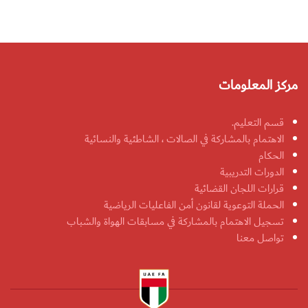
مركز المعلومات
قسم التعليم.
الاهتمام بالمشاركة في الصالات ، الشاطئية والنسائية
الحكام
الدورات التدريبية
قرارات اللجان القضائية
الحملة التوعوية لقانون أمن الفاعليات الرياضية
تسجيل الاهتمام بالمشاركة في مسابقات الهواة والشباب
تواصل معنا