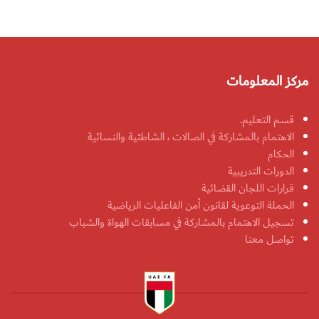
مركز المعلومات
قسم التعليم.
الاهتمام بالمشاركة في الصالات ، الشاطئية والنسائية
الحكام
الدورات التدريبية
قرارات اللجان القضائية
الحملة التوعوية لقانون أمن الفاعليات الرياضية
تسجيل الاهتمام بالمشاركة في مسابقات الهواة والشباب
تواصل معنا