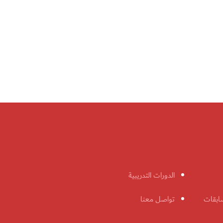
الدورات التدريبية
ابقات
تواصل معنا