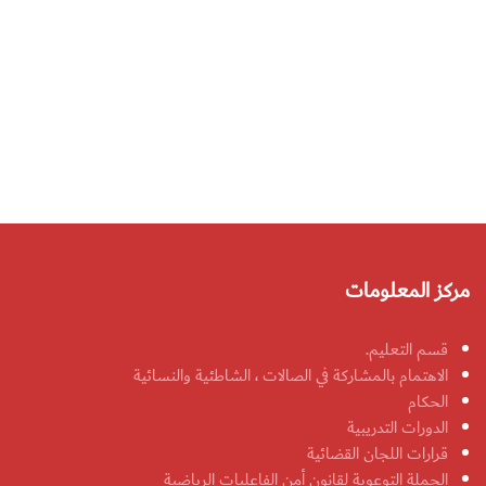
مركز المعلومات
قسم التعليم.
الاهتمام بالمشاركة في الصالات ، الشاطئية والنسائية
الحكام
الدورات التدريبية
قرارات اللجان القضائية
الحملة التوعوية لقانون أمن الفاعليات الرياضية