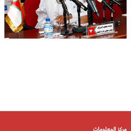
مركز المعلومات