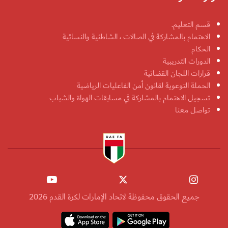
قسم التعليم.
الاهتمام بالمشاركة في الصالات ، الشاطئية والنسائية
الحكام
الدورات التدريبية
قرارات اللجان القضائية
الحملة التوعوية لقانون أمن الفاعليات الرياضية
تسجيل الاهتمام بالمشاركة في مسابقات الهواة والشباب
تواصل معنا
جميع الحقوق محفوظة لاتحاد الإمارات لكرة القدم 2026