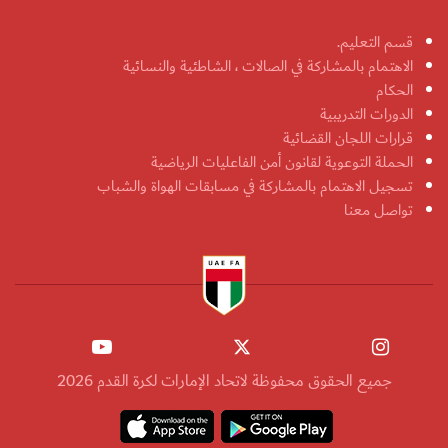
قسم التعليم.
الاهتمام بالمشاركة في الصالات ، الشاطئية والنسائية
الحكام
الدورات التدريبية
قرارات اللجان القضائية
الحملة التوعوية لقانون أمن الفاعليات الرياضية
تسجيل الاهتمام بالمشاركة في مسابقات الهواة والشباب
تواصل معنا
جميع الحقوق محفوظة لاتحاد الإمارات لكرة القدم 2026