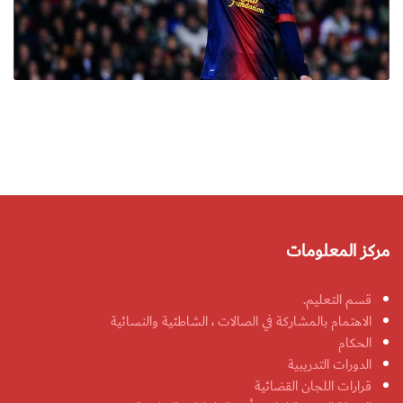
مركز المعلومات
قسم التعليم.
الاهتمام بالمشاركة في الصالات ، الشاطئية والنسائية
الحكام
الدورات التدريبية
قرارات اللجان القضائية