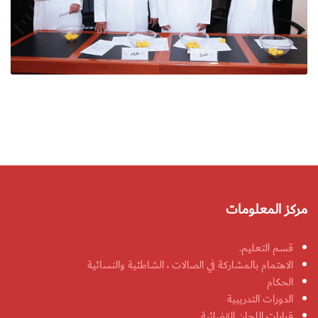
مركز المعلومات
قسم التعليم.
الاهتمام بالمشاركة في الصالات ، الشاطئية والنسائية
الحكام
الدورات التدريبية
قرارات اللجان القضائية