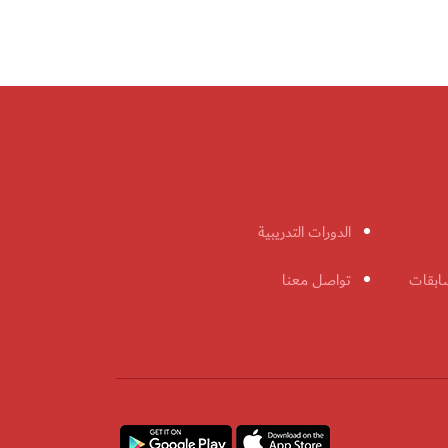
الدورات التدريبية
ابقات
تواصل معنا