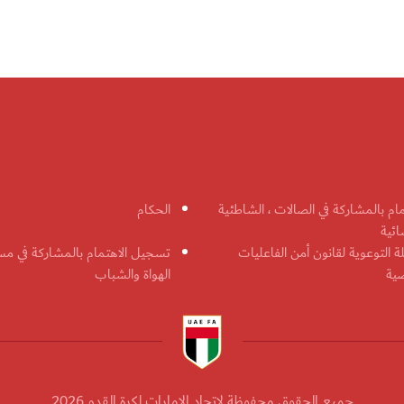
مام بالمشاركة في الصالات ، الشاطئية
الحكام
ائية
ة التوعوية لقانون أمن الفاعليات
تسجيل الاهتمام بالمشاركة في مس
ضية
الهواة والشباب
جميع الحقوق محفوظة لاتحاد الإمارات لكرة القدم 2026