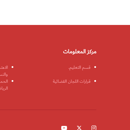
مركز المعلومات
قسم التعليم.
الاهت
والنس
قرارات اللجان القضائية
الحمل
الريا