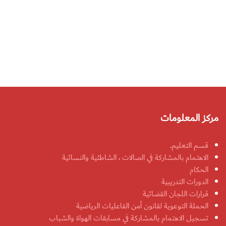
مركز المعلومات
قسم التعليم.
الاهتمام بالمشاركة في الصالات ، الشاطئية والنسائية
الحكام
الدورات التدريبية
قرارات اللجان القضائية
الحملة التوعوية لقانون أمن الفاعليات الرياضية
تسجيل الاهتمام بالمشاركة في مسابقات الهواة والشباب