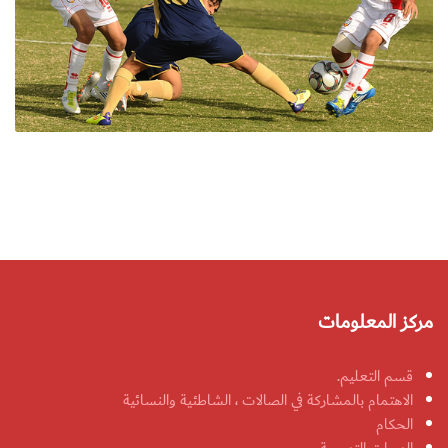
مركز المعلومات
قسم التعليم.
الاهتمام بالمشاركة في الصالات ، الشاطئية والنسائية
الحكام