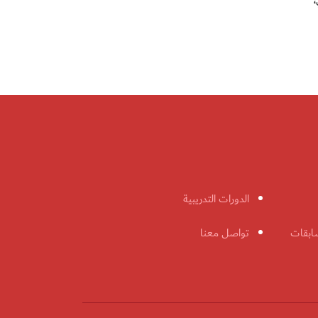
الدورات التدريبية
ابقات
تواصل معنا