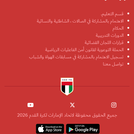
قسم التعليم.
الاهتمام بالمشاركة في الصالات ، الشاطئية والنسائية
الحكام
الدورات التدريبية
قرارات اللجان القضائية
الحملة التوعوية لقانون أمن الفاعليات الرياضية
تسجيل الاهتمام بالمشاركة في مسابقات الهواة والشباب
تواصل معنا
جميع الحقوق محفوظة لاتحاد الإمارات لكرة القدم 2026