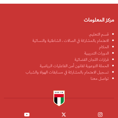
مركز المعلومات
قسم التعليم.
الاهتمام بالمشاركة في الصالات ، الشاطئية والنسائية
الحكام
الدورات التدريبية
قرارات اللجان القضائية
الحملة التوعوية لقانون أمن الفاعليات الرياضية
تسجيل الاهتمام بالمشاركة في مسابقات الهواة والشباب
تواصل معنا