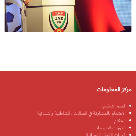
مركز المعلومات
قسم التعليم.
الاهتمام بالمشاركة في الصالات ، الشاطئية والنسائية
الحكام
الدورات التدريبية
قرارات اللجان القضائية