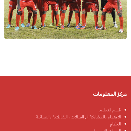
مركز المعلومات
قسم التعليم.
الاهتمام بالمشاركة في الصالات ، الشاطئية والنسائية
الحكام