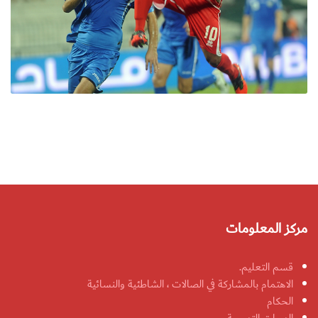
مركز المعلومات
قسم التعليم.
الاهتمام بالمشاركة في الصالات ، الشاطئية والنسائية
الحكام