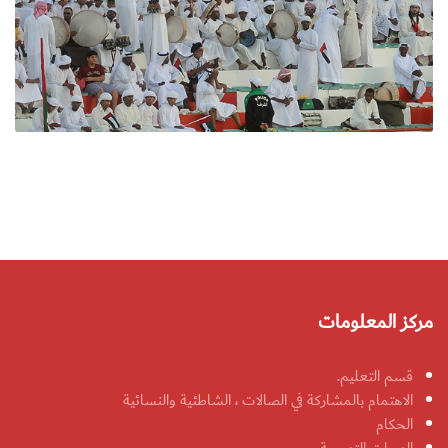
مركز المعلومات
قسم التعليم.
الاهتمام بالمشاركة في الصالات ، الشاطئية والنسائية
الحكام