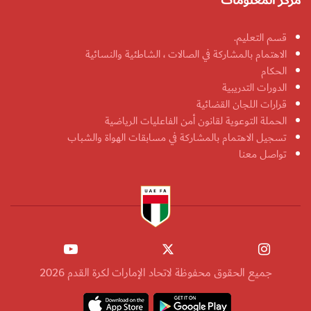
مركز المعلومات
قسم التعليم.
الاهتمام بالمشاركة في الصالات ، الشاطئية والنسائية
الحكام
الدورات التدريبية
قرارات اللجان القضائية
الحملة التوعوية لقانون أمن الفاعليات الرياضية
تسجيل الاهتمام بالمشاركة في مسابقات الهواة والشباب
تواصل معنا
جميع الحقوق محفوظة لاتحاد الإمارات لكرة القدم 2026