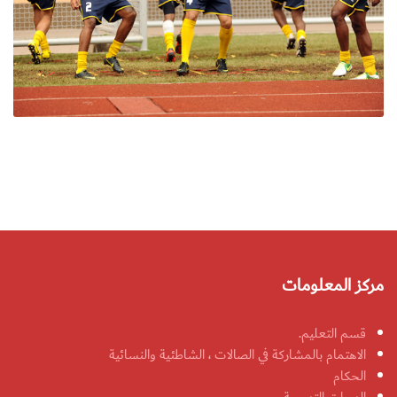
مركز المعلومات
قسم التعليم.
الاهتمام بالمشاركة في الصالات ، الشاطئية والنسائية
الحكام