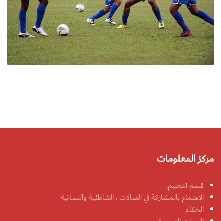
مركز المعلومات
قسم التعليم.
الاهتمام بالمشاركة في الصالات ، الشاطئية والنسائية
الحكام