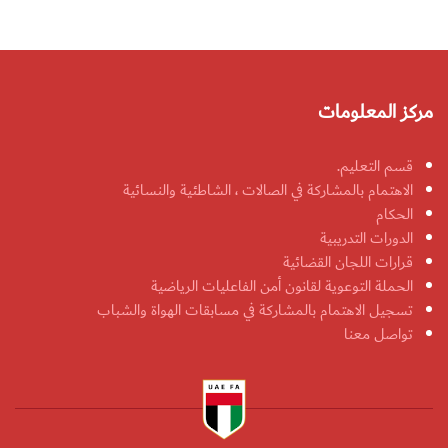
مركز المعلومات
قسم التعليم.
الاهتمام بالمشاركة في الصالات ، الشاطئية والنسائية
الحكام
الدورات التدريبية
قرارات اللجان القضائية
الحملة التوعوية لقانون أمن الفاعليات الرياضية
تسجيل الاهتمام بالمشاركة في مسابقات الهواة والشباب
تواصل معنا