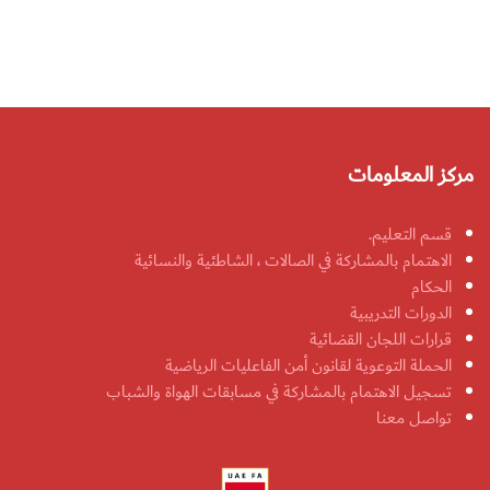
مركز المعلومات
قسم التعليم.
الاهتمام بالمشاركة في الصالات ، الشاطئية والنسائية
الحكام
الدورات التدريبية
قرارات اللجان القضائية
الحملة التوعوية لقانون أمن الفاعليات الرياضية
تسجيل الاهتمام بالمشاركة في مسابقات الهواة والشباب
تواصل معنا