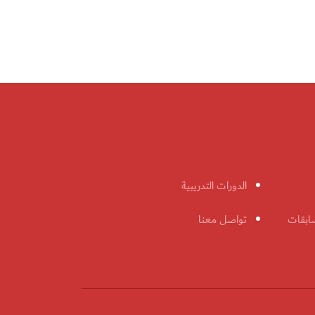
الدورات التدريبية
ابقات
تواصل معنا