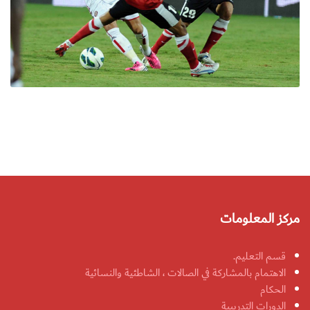
مركز المعلومات
قسم التعليم.
الاهتمام بالمشاركة في الصالات ، الشاطئية والنسائية
الحكام
الدورات التدريبية