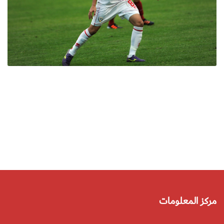
مركز المعلومات