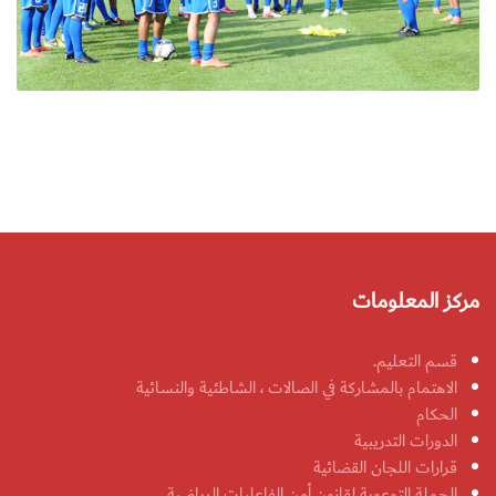
مركز المعلومات
قسم التعليم.
الاهتمام بالمشاركة في الصالات ، الشاطئية والنسائية
الحكام
الدورات التدريبية
قرارات اللجان القضائية
الحملة التوعوية لقانون أمن الفاعليات الرياضية