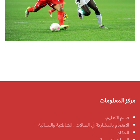
مركز المعلومات
قسم التعليم.
الاهتمام بالمشاركة في الصالات ، الشاطئية والنسائية
الحكام