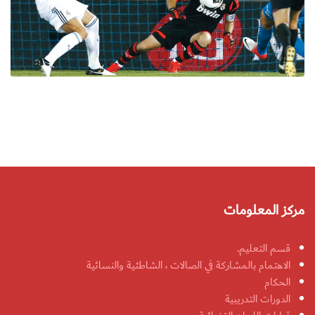
مركز المعلومات
قسم التعليم.
الاهتمام بالمشاركة في الصالات ، الشاطئية والنسائية
الحكام
الدورات التدريبية