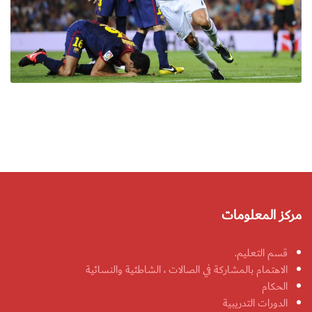
مركز المعلومات
قسم التعليم.
الاهتمام بالمشاركة في الصالات ، الشاطئية والنسائية
الحكام
الدورات التدريبية