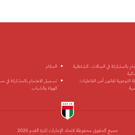
مام بالمشاركة في الصالات ، الشاطئية
الحكام
ائية
ة التوعوية لقانون أمن الفاعليات
تسجيل الاهتمام بالمشاركة في مس
ضية
الهواة والشباب
جميع الحقوق محفوظة لاتحاد الإمارات لكرة القدم 2026