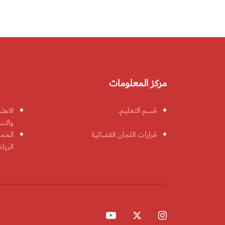
مركز المعلومات
قسم التعليم.
الاهت
والنس
قرارات اللجان القضائية
الحمل
الريا