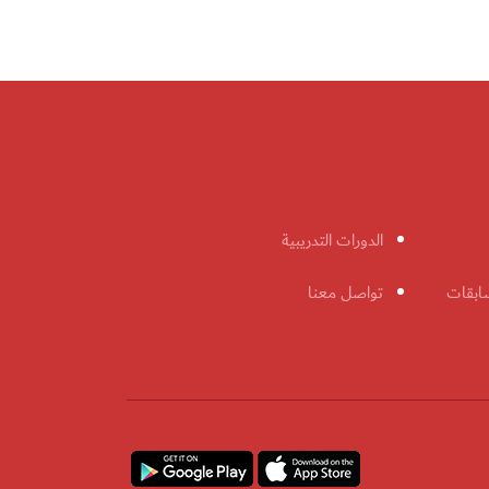
الدورات التدريبية
ابقات
تواصل معنا