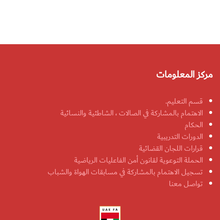
مركز المعلومات
قسم التعليم.
الاهتمام بالمشاركة في الصالات ، الشاطئية والنسائية
الحكام
الدورات التدريبية
قرارات اللجان القضائية
الحملة التوعوية لقانون أمن الفاعليات الرياضية
تسجيل الاهتمام بالمشاركة في مسابقات الهواة والشباب
تواصل معنا