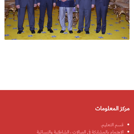
مركز المعلومات
قسم التعليم.
الاهتمام بالمشاركة في الصالات ، الشاطئية والنسائية