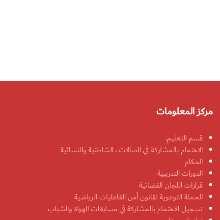
مركز المعلومات
قسم التعليم.
الاهتمام بالمشاركة في الصالات ، الشاطئية والنسائية
الحكام
الدورات التدريبية
قرارات اللجان القضائية
الحملة التوعوية لقانون أمن الفاعليات الرياضية
تسجيل الاهتمام بالمشاركة في مسابقات الهواة والشباب