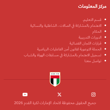
مركز المعلومات
قسم التعليم.
الاهتمام بالمشاركة في الصالات ، الشاطئية والنسائية
الحكام
الدورات التدريبية
قرارات اللجان القضائية
الحملة التوعوية لقانون أمن الفاعليات الرياضية
تسجيل الاهتمام بالمشاركة في مسابقات الهواة والشباب
تواصل معنا
جميع الحقوق محفوظة لاتحاد الإمارات لكرة القدم 2026