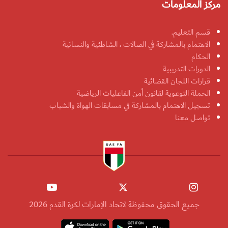
مركز المعلومات
قسم التعليم.
الاهتمام بالمشاركة في الصالات ، الشاطئية والنسائية
الحكام
الدورات التدريبية
قرارات اللجان القضائية
الحملة التوعوية لقانون أمن الفاعليات الرياضية
تسجيل الاهتمام بالمشاركة في مسابقات الهواة والشباب
تواصل معنا
جميع الحقوق محفوظة لاتحاد الإمارات لكرة القدم 2026