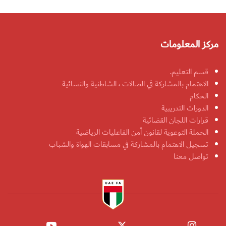
مركز المعلومات
قسم التعليم.
الاهتمام بالمشاركة في الصالات ، الشاطئية والنسائية
الحكام
الدورات التدريبية
قرارات اللجان القضائية
الحملة التوعوية لقانون أمن الفاعليات الرياضية
تسجيل الاهتمام بالمشاركة في مسابقات الهواة والشباب
تواصل معنا