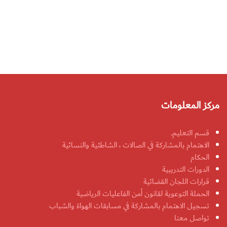
مركز المعلومات
قسم التعليم.
الاهتمام بالمشاركة في الصالات ، الشاطئية والنسائية
الحكام
الدورات التدريبية
قرارات اللجان القضائية
الحملة التوعوية لقانون أمن الفاعليات الرياضية
تسجيل الاهتمام بالمشاركة في مسابقات الهواة والشباب
تواصل معنا