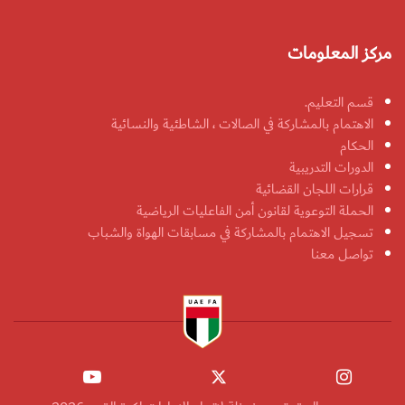
مركز المعلومات
قسم التعليم.
الاهتمام بالمشاركة في الصالات ، الشاطئية والنسائية
الحكام
الدورات التدريبية
قرارات اللجان القضائية
الحملة التوعوية لقانون أمن الفاعليات الرياضية
تسجيل الاهتمام بالمشاركة في مسابقات الهواة والشباب
تواصل معنا